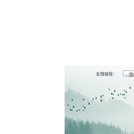
友情链接：